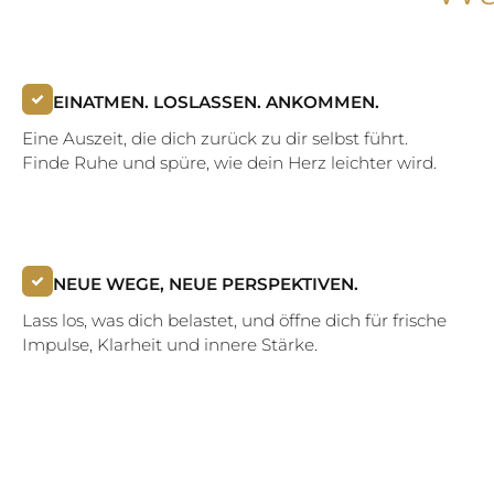
EINATMEN. LOSLASSEN. ANKOMMEN.
Eine Auszeit, die dich zurück zu dir selbst führt.
Finde Ruhe und spüre, wie dein Herz leichter wird.
NEUE WEGE, NEUE PERSPEKTIVEN.
Lass los, was dich belastet, und öffne dich für frische
Impulse, Klarheit und innere Stärke.