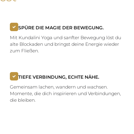
SPÜRE DIE MAGIE DER BEWEGUNG.
Mit Kundalini Yoga und sanfter Bewegung löst du
alte Blockaden und bringst deine Energie wieder
zum Fließen.
TIEFE VERBINDUNG, ECHTE NÄHE.
Gemeinsam lachen, wandern und wachsen.
Momente, die dich inspirieren und Verbindungen,
die bleiben.