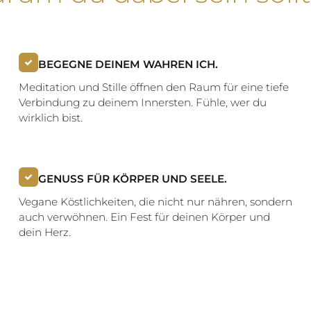
BEGEGNE DEINEM WAHREN ICH.
Meditation und Stille öffnen den Raum für eine tiefe
Verbindung zu deinem Innersten. Fühle, wer du
wirklich bist.
GENUSS FÜR KÖRPER UND SEELE.
Vegane Köstlichkeiten, die nicht nur nähren, sondern
auch verwöhnen. Ein Fest für deinen Körper und
dein Herz.